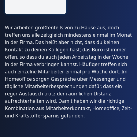
/in (FiBu)
Wir arbeiten größtenteils von zu Hause aus, doch
treffen uns alle zeitgleich mindestens einmal im Monat
in der Firma. Das heißt aber nicht, dass du keinen
Kontakt zu deinen Kollegen hast; das Büro ist immer
offen, so dass du auch jeden Arbeitstag in der Woche
in der Firma verbringen kannst. Häufiger treffen sich
auch einzelne Mitarbeiter einmal pro Woche dort. Im
Homeoffice sorgen Gespräche über Messenger und
tägliche Mitarbeiterbesprechungen dafür, dass ein
reger Austausch trotz der räumlichen Distanz
aufrechterhalten wird. Damit haben wir die richtige
Kombination aus Mitarbeiterkontakt, Homeoffice, Zeit-
und Kraftstoffersparnis gefunden.