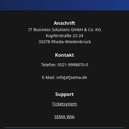
Anschrift
IT Business Solutions GmbH & Co. KG
Kupferstraße 22-24
33378 Rheda-Wiedenbrück
Kontakt
Telefon: 0521-9998870-0
E-Mail: info[at]sema.de
Support
Ticketsystem
SEMA Wiki