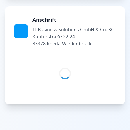
Anschrift
IT Business Solutions GmbH & Co. KG
Kupferstraße 22-24
33378 Rheda-Wiedenbrück