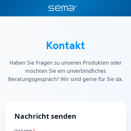
Kontakt
Haben Sie Fragen zu unseren Produkten oder
möchten Sie ein unverbindliches
Beratungsgespräch? Wir sind gerne für Sie da.
Nachricht senden
Vorname
*