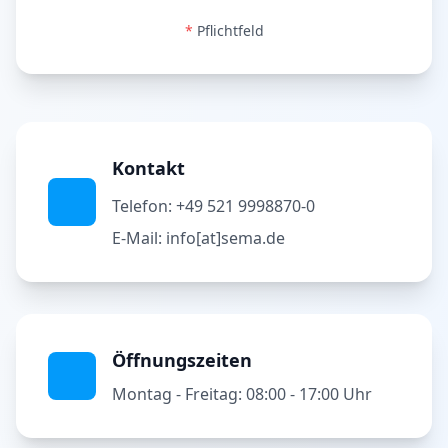
*
Pflichtfeld
Kontakt
Telefon: +49 521 9998870-0
E-Mail: info[at]sema.de
Öffnungszeiten
Montag - Freitag: 08:00 - 17:00 Uhr