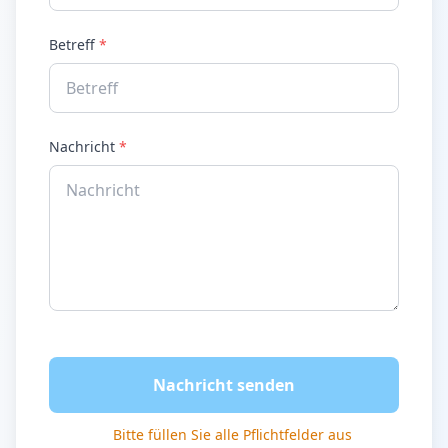
Betreff
*
Nachricht
*
Nachricht senden
Bitte füllen Sie alle Pflichtfelder aus