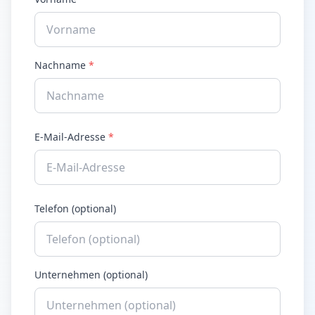
Nachname
*
E-Mail-Adresse
*
Telefon (optional)
Unternehmen (optional)